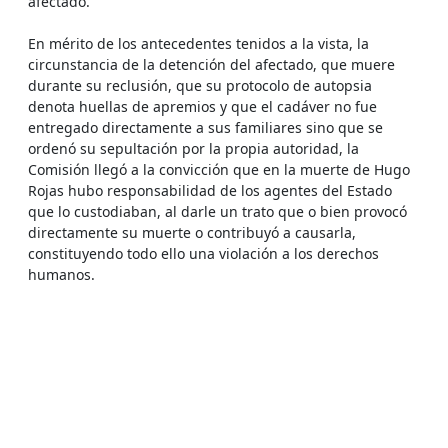
afectado.
En mérito de los antecedentes tenidos a la vista, la
circunstancia de la detención del afectado, que muere
durante su reclusión, que su protocolo de autopsia
denota huellas de apremios y que el cadáver no fue
entregado directamente a sus familiares sino que se
ordenó su sepultación por la propia autoridad, la
Comisión llegó a la convicción que en la muerte de Hugo
Rojas hubo responsabilidad de los agentes del Estado
que lo custodiaban, al darle un trato que o bien provocó
directamente su muerte o contribuyó a causarla,
constituyendo todo ello una violación a los derechos
humanos.
Fuente :
(Informe Rettig)
Otras fotos