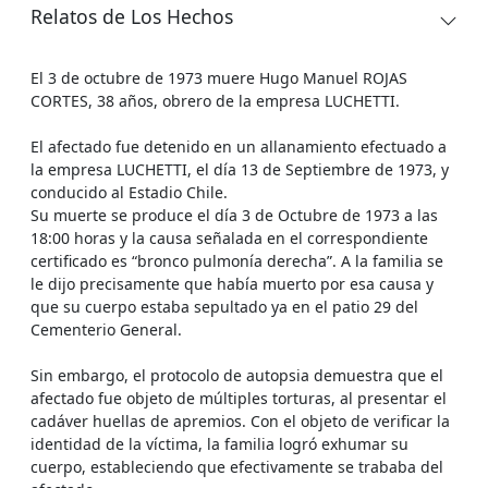
Relatos de Los Hechos
El 3 de octubre de 1973 muere Hugo Manuel ROJAS
CORTES, 38 años, obrero de la empresa LUCHETTI.
El afectado fue detenido en un allanamiento efectuado a
la empresa LUCHETTI, el día 13 de Septiembre de 1973, y
conducido al Estadio Chile.
Su muerte se produce el día 3 de Octubre de 1973 a las
18:00 horas y la causa señalada en el correspondiente
certificado es “bronco pulmonía derecha”. A la familia se
le dijo precisamente que había muerto por esa causa y
que su cuerpo estaba sepultado ya en el patio 29 del
Cementerio General.
Sin embargo, el protocolo de autopsia demuestra que el
afectado fue objeto de múltiples torturas, al presentar el
cadáver huellas de apremios. Con el objeto de verificar la
identidad de la víctima, la familia logró exhumar su
cuerpo, estableciendo que efectivamente se trababa del