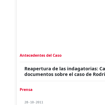
Antecedentes del Caso
Reapertura de las indagatorias: Ca
documentos sobre el caso de Rodr
Prensa
28-10-2011