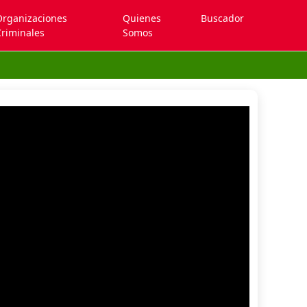
Organizaciones
Quienes
Buscador
riminales
Somos