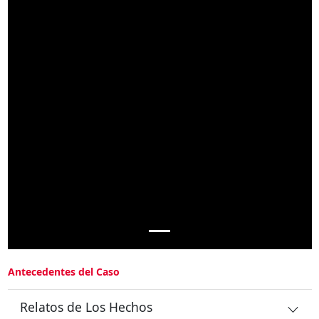
Antecedentes del Caso
Relatos de Los Hechos