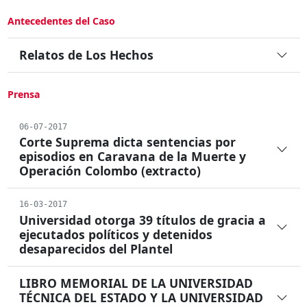
Antecedentes del Caso
Relatos de Los Hechos
Prensa
06-07-2017
Corte Suprema dicta sentencias por
episodios en Caravana de la Muerte y
Operación Colombo (extracto)
16-03-2017
Universidad otorga 39 títulos de gracia a
ejecutados políticos y detenidos
desaparecidos del Plantel
LIBRO MEMORIAL DE LA UNIVERSIDAD
TÉCNICA DEL ESTADO Y LA UNIVERSIDAD