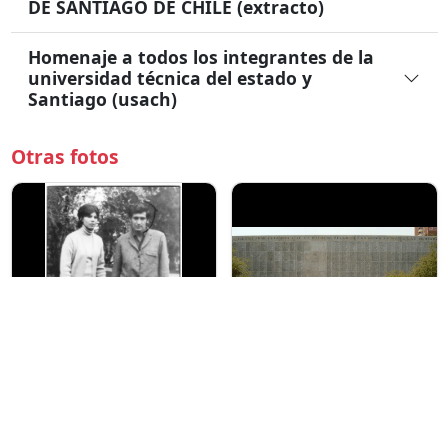
DE SANTIAGO DE CHILE (extracto)
Homenaje a todos los integrantes de la
universidad técnica del estado y
Santiago (usach)
Otras fotos
Museo de la Memoria
Cementerio General Santiago