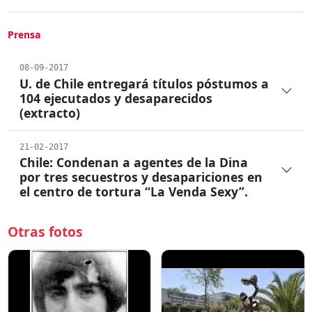
Prensa
08-09-2017
U. de Chile entregará títulos póstumos a
104 ejecutados y desaparecidos
(extracto)
21-02-2017
Chile: Condenan a agentes de la Dina
por tres secuestros y desapariciones en
el centro de tortura “La Venda Sexy”.
Otras fotos