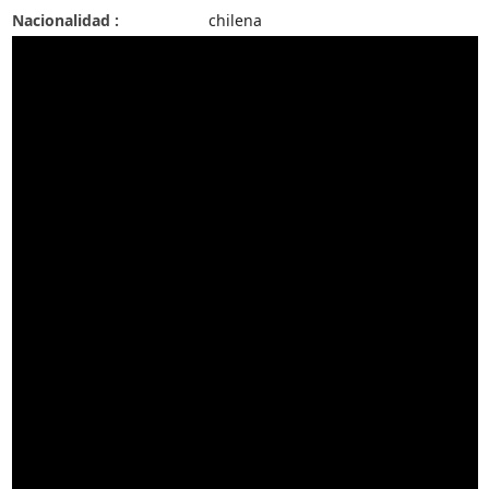
Nacionalidad :
chilena