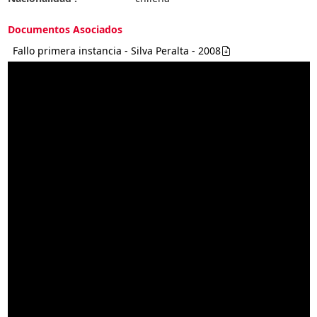
Documentos Asociados
Fallo primera instancia - Silva Peralta - 2008