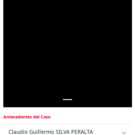
Antecedentes del Caso
Claudio Guillermo SILVA PERALTA