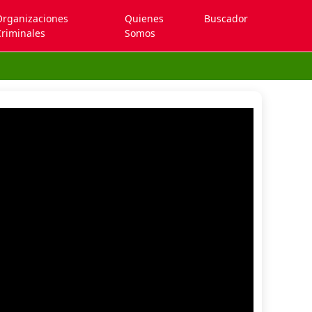
Organizaciones
Quienes
Buscador
riminales
Somos