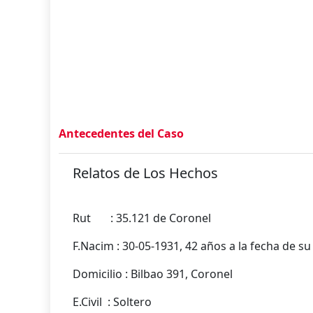
Antecedentes del Caso
Relatos de Los Hechos
Rut : 35.121 de Coronel
F.Nacim : 30-05-1931, 42 años a la fecha de s
Domicilio : Bilbao 391, Coronel
E.Civil : Soltero