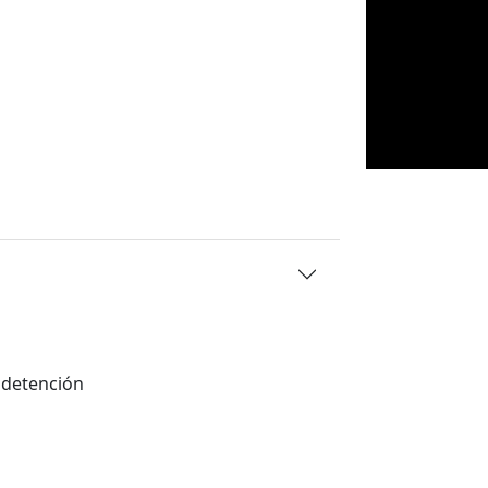
u detención