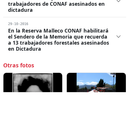
trabajadores de CONAF asesinados en
dictadura
29-10-2016
En la Reserva Malleco CONAF habilitará
el Sendero de la Memoria que recuerda
a 13 trabajadores forestales asesinados
en Dictadura
Otras fotos