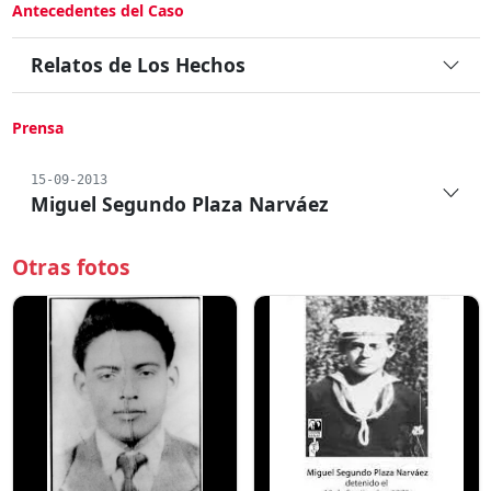
Antecedentes del Caso
Relatos de Los Hechos
Prensa
15-09-2013
Miguel Segundo Plaza Narváez
Otras fotos