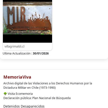
villagrimaldi.cl
Ultima Actualización :
30/01/2026
MemoriaViva
Archivo digital de las Violaciones a los Derechos Humanos por la
Dictadura Militar en Chile (1973-1990)
🌳
Visita Ecomemoria
Declaración pública: Plan Nacional de Búsqueda
Detenidos Desaparecidos