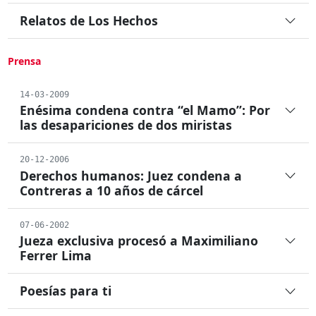
Relatos de Los Hechos
Prensa
14-03-2009
Enésima condena contra “el Mamo”: Por
las desapariciones de dos miristas
20-12-2006
Derechos humanos: Juez condena a
Contreras a 10 años de cárcel
07-06-2002
Jueza exclusiva procesó a Maximiliano
Ferrer Lima
Poesías para ti