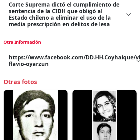
Corte Suprema dictó el cumplimiento de
sentencia de la CIDH que obligó al
Estado chileno a eliminar el uso de la
media prescripción en delitos de lesa
Otra Información
https://www.facebook.com/DD.HH.Coyhaique/vi
flavio-oyarzun
Otras fotos