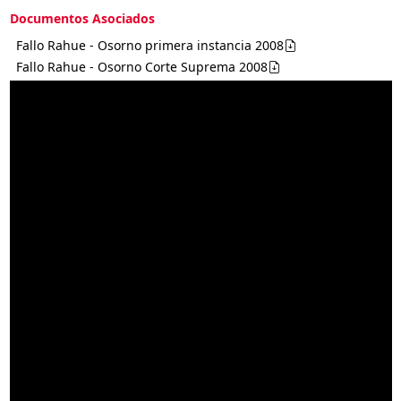
Documentos Asociados
Fallo Rahue - Osorno primera instancia 2008
Fallo Rahue - Osorno Corte Suprema 2008