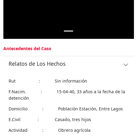
Antecedentes del Caso
Relatos de Los Hechos
Rut : Sin información
F.Nacim. : 15-04-40, 33 años a la fecha de la
detención
Domicilio : Población Estación, Entre Lagos
E.Civil : Casado, tres hijos
Actividad : Obrero agrícola