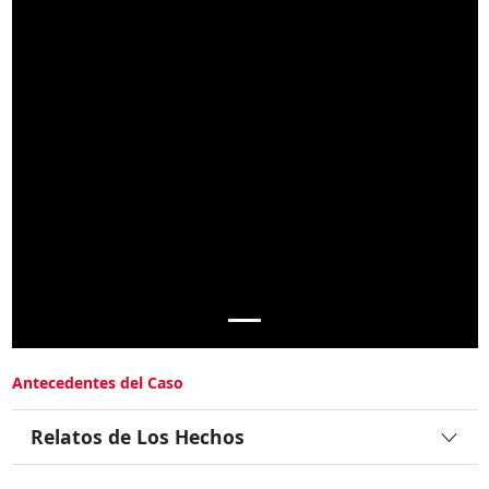
Antecedentes del Caso
Relatos de Los Hechos