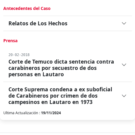
Antecedentes del Caso
Relatos de Los Hechos
Prensa
20-02-2018
Corte de Temuco dicta sentencia contra
carabineros por secuestro de dos
personas en Lautaro
Corte Suprema condena a ex suboficial
de Carabineros por crimen de dos
campesinos en Lautaro en 1973
Ultima Actualización :
19/11/2024