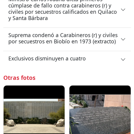
cúmplase de fallo contra carabineros (r) y
civiles por secuestros calificados en Quilaco
y Santa Bárbara
Suprema condenó a Carabineros (r) y civiles
por secuestros en Biobío en 1973 (extracto)
Exclusivos disminuyen a cuatro
Otras fotos