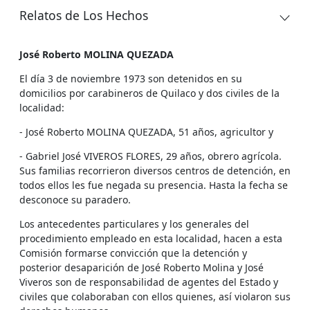
Relatos de Los Hechos
José Roberto MOLINA QUEZADA
El día 3 de noviembre 1973 son detenidos en su
domicilios por carabineros de Quilaco y dos civiles de la
localidad:
- José Roberto MOLINA QUEZADA, 51 años, agricultor y
- Gabriel José VIVEROS FLORES, 29 años, obrero agrícola.
Sus familias recorrieron diversos centros de detención, en
todos ellos les fue negada su presencia. Hasta la fecha se
desconoce su paradero.
Los antecedentes particulares y los generales del
procedimiento empleado en esta localidad, hacen a esta
Comisión formarse convicción que la detención y
posterior desaparición de José Roberto Molina y José
Viveros son de responsabilidad de agentes del Estado y
civiles que colaboraban con ellos quienes, así violaron sus