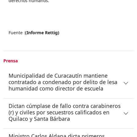
derechos humanos.
Fuente :
(Informe Rettig)
Prensa
Municipalidad de Curacautín mantiene
contratado a condenado por delito de lesa
humanidad como director de escuela
Dictan cúmplase de fallo contra carabineros
(r) y civiles por secuestros calificados en
Quilaco y Santa Bárbara
Ministro Carlos Aldana dicta primeros