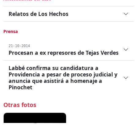
Relatos de Los Hechos
Prensa
21-10-2014
Procesan a ex represores de Tejas Verdes
Labbé confirma su candidatura a
Providencia a pesar de proceso judicial y
anuncia que asistirá a homenaje a
Pinochet
Otras fotos