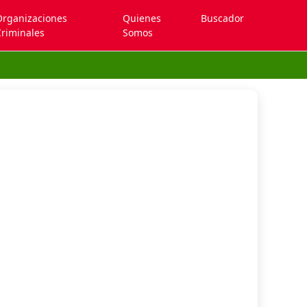
Organizaciones
Quienes
Buscador
riminales
Somos