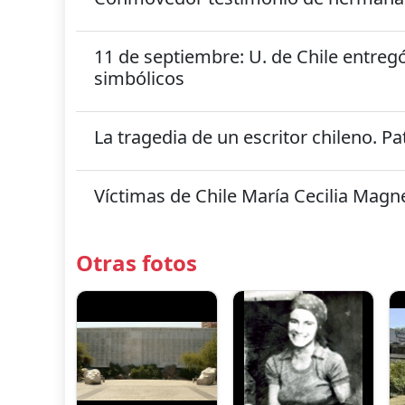
11 de septiembre: U. de Chile entreg
simbólicos
La tragedia de un escritor chileno. Pa
Víctimas de Chile María Cecilia Magn
Otras fotos