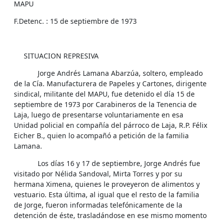
MAPU
F.Detenc. : 15 de septiembre de 1973
SITUACION REPRESIVA
Jorge Andrés Lamana Abarzúa, soltero, empleado
de la Cía. Manufacturera de Papeles y Cartones, dirigente
sindical, militante del MAPU, fue detenido el día 15 de
septiembre de 1973 por Carabineros de la Tenencia de
Laja, luego de presentarse voluntariamente en esa
Unidad policial en compañía del párroco de Laja, R.P. Félix
Eicher B., quien lo acompañó a petición de la familia
Lamana.
Los días 16 y 17 de septiembre, Jorge Andrés fue
visitado por Nélida Sandoval, Mirta Torres y por su
hermana Ximena, quienes le proveyeron de alimentos y
vestuario. Esta última, al igual que el resto de la familia
de Jorge, fueron informadas telefónicamente de la
detención de éste, trasladándose en ese mismo momento