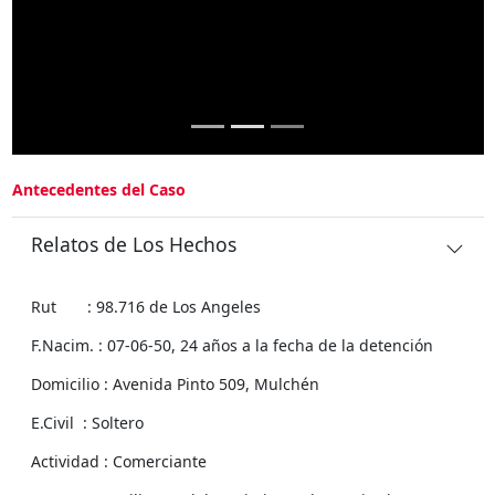
Antecedentes del Caso
Relatos de Los Hechos
Rut : 98.716 de Los Angeles
F.Nacim. : 07-06-50, 24 años a la fecha de la detención
Domicilio : Avenida Pinto 509, Mulchén
E.Civil : Soltero
Actividad : Comerciante