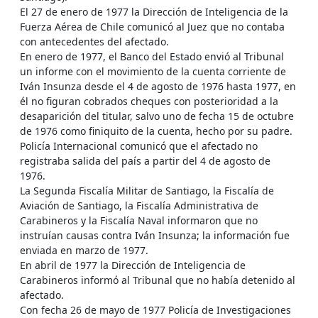
El 27 de enero de 1977 la Dirección de Inteligencia de la
Fuerza Aérea de Chile comunicó al Juez que no contaba
con antecedentes del afectado.
En enero de 1977, el Banco del Estado envió al Tribunal
un informe con el movimiento de la cuenta corriente de
Iván Insunza desde el 4 de agosto de 1976 hasta 1977, en
él no figuran cobrados cheques con posterioridad a la
desaparición del titular, salvo uno de fecha 15 de octubre
de 1976 como finiquito de la cuenta, hecho por su padre.
Policía Internacional comunicó que el afectado no
registraba salida del país a partir del 4 de agosto de
1976.
La Segunda Fiscalía Militar de Santiago, la Fiscalía de
Aviación de Santiago, la Fiscalía Administrativa de
Carabineros y la Fiscalía Naval informaron que no
instruían causas contra Iván Insunza; la información fue
enviada en marzo de 1977.
En abril de 1977 la Dirección de Inteligencia de
Carabineros informó al Tribunal que no había detenido al
afectado.
Con fecha 26 de mayo de 1977 Policía de Investigaciones