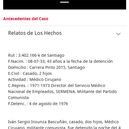
Antecedentes del Caso
Relatos de Los Hechos
Rut : 3.402.166-k de Santiago
F.Nacim. : 08-07-33, 43 años a la fecha de la detención
Domicilio : Carrera Pinto 2015, Santiago
E.Civil : Casado, 2 hijos
Actividad : Médico Cirujano
C.Repres. : 1971-1973 Director del Servicio Médico
Nacional de Empleados, SERMENA. Militante del Partido
Comunista
F.Detenc. : 4 de agosto de 1976
Iván Sergio Insunza Bascuñán, casado, dos hijos, Médico
Cirujano, militante comunista, fue detenido la noche del 4