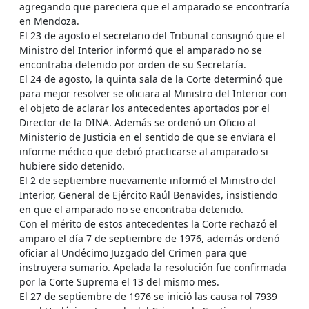
agregando que pareciera que el amparado se encontraría
en Mendoza.
El 23 de agosto el secretario del Tribunal consignó que el
Ministro del Interior informó que el amparado no se
encontraba detenido por orden de su Secretaría.
El 24 de agosto, la quinta sala de la Corte determinó que
para mejor resolver se oficiara al Ministro del Interior con
el objeto de aclarar los antecedentes aportados por el
Director de la DINA. Además se ordenó un Oficio al
Ministerio de Justicia en el sentido de que se enviara el
informe médico que debió practicarse al amparado si
hubiere sido detenido.
El 2 de septiembre nuevamente informó el Ministro del
Interior, General de Ejército Raúl Benavides, insistiendo
en que el amparado no se encontraba detenido.
Con el mérito de estos antecedentes la Corte rechazó el
amparo el día 7 de septiembre de 1976, además ordenó
oficiar al Undécimo Juzgado del Crimen para que
instruyera sumario. Apelada la resolución fue confirmada
por la Corte Suprema el 13 del mismo mes.
El 27 de septiembre de 1976 se inició las causa rol 7939