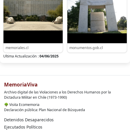
memoriales.cl
monumentos.gob.cl
Ultima Actualización :
04/06/2025
MemoriaViva
Archivo digital de las Violaciones a los Derechos Humanos por la
Dictadura Militar en Chile (1973-1990)
🌳
Visita Ecomemoria
Declaración pública: Plan Nacional de Búsqueda
Detenidos Desaparecidos
Ejecutados Políticos