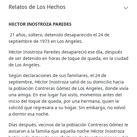
Relatos de Los Hechos
HECTOR INOSTROZA PAREDES
21 años, soltero, detenido desaparecido el 24 de
septiembre de 1973 en Los Angeles.
Héctor Inostroza Paredes desapareció ese día, después
de ser detenido en horas de toque de queda, en la ciudad
de Los Angeles.
Según declaraciones de sus familiares, el 24 de
septiembre, Héctor Inostroza salió de su domicilio hacia
la población Contreras Gómez de Los Angeles, donde vivía
una amiga. En ese lugar fue visto, momentos antes del
inicio del toque de queda, por una hermana, quien le
solicitó que regresara a su hogar. Sin embargo, no volvió
a dormir esa noche.
Días después, vecinos de la población Contreras Gómez le
avisaron a la familia que aquella noche Héctor Inostroza