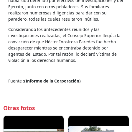
había sido detenido por efectivos de Investigaciones y del
Ejército, junto con otros pobladores. Sus familiares
realizaron numerosas diligencias para dar con su
paradero, todas las cuales resultaron inútiles.
Considerando los antecedentes reunidos y las
investigaciones realizadas, el Consejo Superior llegó a la
convicción de que Héctor Inostroza Paredes fue hecho
desaparecer mientras se encontraba detenido por
agentes del Estado. Por tal razón, lo declaró víctima de
violación a los derechos humanos.
Fuente :
(Informe de la Corporación)
Otras fotos