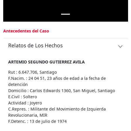
Antecedentes del Caso
Relatos de Los Hechos
ARTEMIO SEGUNDO GUTIERREZ AVILA
Rut : 6.647.706, Santiago
F.Nacim. : 24 04 51, 23 años de edad a la fecha de
detención
Domicilio : Carlos Edwards 1360, San Miguel, Santiago
E.Civil : Soltero
Actividad : Joyero
C.Repres. : Militante del Movimiento de Izquierda
Revolucionaria, MIR
F.Detenc. : 13 de julio de 1974