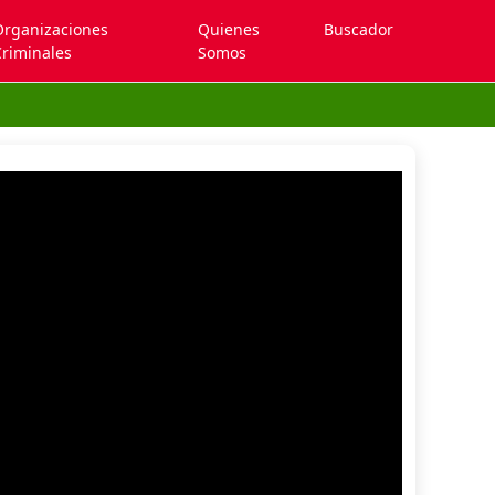
Organizaciones
Quienes
Buscador
riminales
Somos