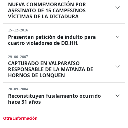
NUEVA CONMEMORACIÓN POR
ASESINATO DE 15 CAMPESINOS
VÍCTIMAS DE LA DICTADURA
15-12-2016
Presentan petición de indulto para
cuatro violadores de DD.HH.
29-06-2007
CAPTURADO EN VALPARAISO
RESPONSABLE DE LA MATANZA DE
HORNOS DE LONQUEN
20-09-2004
Reconstituyen fusilamiento ocurrido
hace 31 años
Otra Información