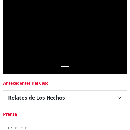
Antecedentes del Caso
Relatos de Los Hechos
Prensa
07-10-2019