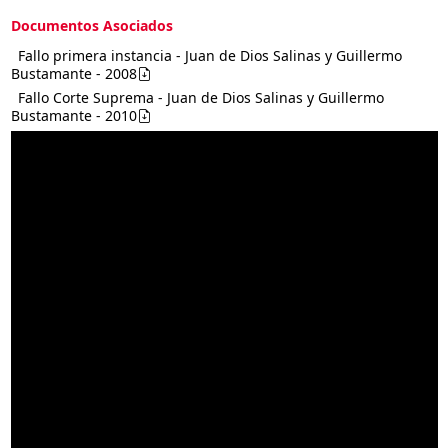
Documentos Asociados
Fallo primera instancia - Juan de Dios Salinas y Guillermo
Bustamante - 2008
Fallo Corte Suprema - Juan de Dios Salinas y Guillermo
Bustamante - 2010