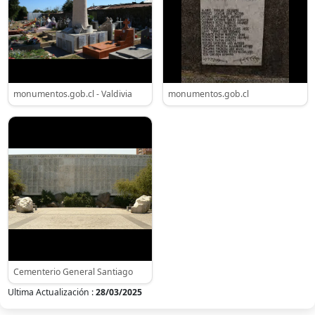
monumentos.gob.cl - Valdivia
monumentos.gob.cl
Cementerio General Santiago
Ultima Actualización :
28/03/2025