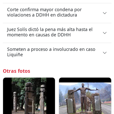
Corte confirma mayor condena por
violaciones a DDHH en dictadura
Juez Solís dictó la pena más alta hasta el
momento en causas de DDHH
Someten a proceso a involucrado en caso
Liquiñe
Otras fotos