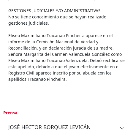
GESTIONES JUDICIALES Y/O ADMINISTRATIVAS
No se tiene conocimiento que se hayan realizado
gestiones judiciales.
Eliseo Maximiliano Tracanao Pincheira aparece en el
informe de la Comisión Nacional de Verdad y
Reconciliación, y en declaración jurada de su madre,
Señora Margarita del Carmen Valenzuela González como
Eliseo Maximiliano Tracanao Valenzuela. Debió rectificarse
este apellido, debido a que el joven efectivamente en el
Registro Civil aparece inscrito por su abuela con los
apellidos Tracanao Pincheira.
Prensa
JOSÉ HÉCTOR BORQUEZ LEVICÁN