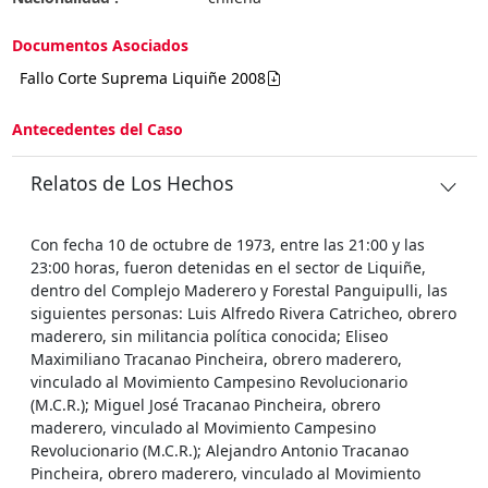
Documentos Asociados
Fallo Corte Suprema Liquiñe 2008
Antecedentes del Caso
Relatos de Los Hechos
Con fecha 10 de octubre de 1973, entre las 21:00 y las
23:00 horas, fueron detenidas en el sector de Liquiñe,
dentro del Complejo Maderero y Forestal Panguipulli, las
siguientes personas: Luis Alfredo Rivera Catricheo, obrero
maderero, sin militancia política conocida; Eliseo
Maximiliano Tracanao Pincheira, obrero maderero,
vinculado al Movimiento Campesino Revolucionario
(M.C.R.); Miguel José Tracanao Pincheira, obrero
maderero, vinculado al Movimiento Campesino
Revolucionario (M.C.R.); Alejandro Antonio Tracanao
Pincheira, obrero maderero, vinculado al Movimiento