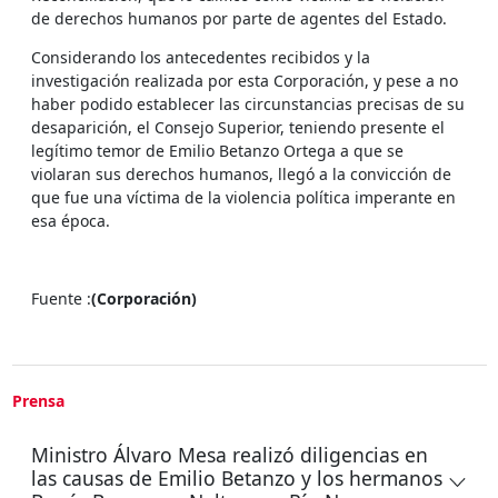
de derechos humanos por parte de agentes del Estado.
Considerando los antecedentes recibidos y la
investigación realizada por esta Corporación, y pese a no
haber podido establecer las circunstancias precisas de su
desaparición, el Consejo Superior, teniendo presente el
legítimo temor de Emilio Betanzo Ortega a que se
violaran sus derechos humanos, llegó a la convicción de
que fue una víctima de la violencia política imperante en
esa época.
Fuente :
(Corporación)
Prensa
Ministro Álvaro Mesa realizó diligencias en
las causas de Emilio Betanzo y los hermanos