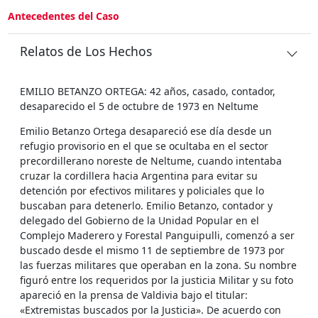
Antecedentes del Caso
Relatos de Los Hechos
EMILIO BETANZO ORTEGA: 42 años, casado, contador,
desaparecido el 5 de octubre de 1973 en Neltume
Emilio Betanzo Ortega desapareció ese día desde un
refugio provisorio en el que se ocultaba en el sector
precordillerano noreste de Neltume, cuando intentaba
cruzar la cordillera hacia Argentina para evitar su
detención por efectivos militares y policiales que lo
buscaban para detenerlo. Emilio Betanzo, contador y
delegado del Gobierno de la Unidad Popular en el
Complejo Maderero y Forestal Panguipulli, comenzó a ser
buscado desde el mismo 11 de septiembre de 1973 por
las fuerzas militares que operaban en la zona. Su nombre
figuró entre los requeridos por la justicia Militar y su foto
apareció en la prensa de Valdivia bajo el titular:
«Extremistas buscados por la Justicia». De acuerdo con