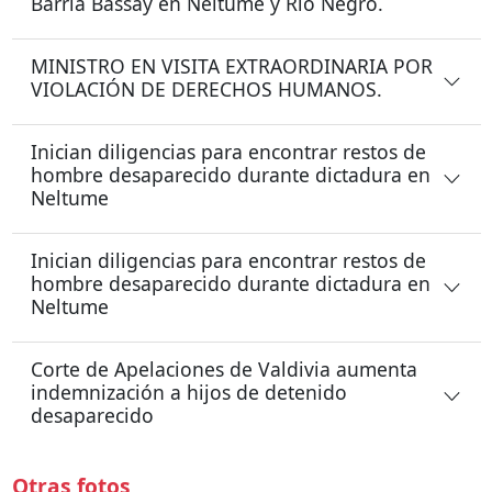
Barría Bassay en Neltume y Río Negro.
MINISTRO EN VISITA EXTRAORDINARIA POR
VIOLACIÓN DE DERECHOS HUMANOS.
Inician diligencias para encontrar restos de
hombre desaparecido durante dictadura en
Neltume
Inician diligencias para encontrar restos de
hombre desaparecido durante dictadura en
Neltume
Corte de Apelaciones de Valdivia aumenta
indemnización a hijos de detenido
desaparecido
Otras fotos