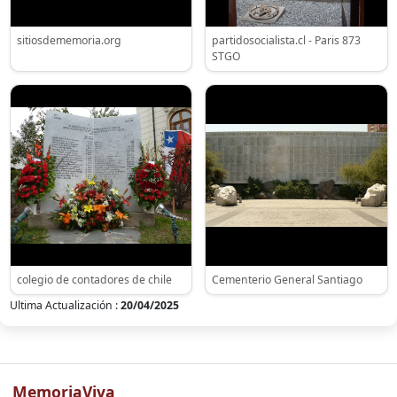
sitiosdememoria.org
partidosocialista.cl - Paris 873
STGO
colegio de contadores de chile
Cementerio General Santiago
Ultima Actualización :
20/04/2025
MemoriaViva