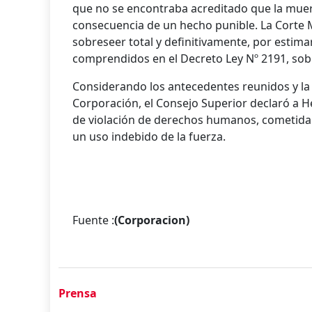
que no se encontraba acreditado que la mue
consecuencia de un hecho punible. La Corte Ma
sobreseer total y definitivamente, por estim
comprendidos en el Decreto Ley Nº 2191, sob
Considerando los antecedentes reunidos y la 
Corporación, el Consejo Superior declaró a 
de violación de derechos humanos, cometida 
un uso indebido de la fuerza.
Fuente :
(Corporacion)
Prensa