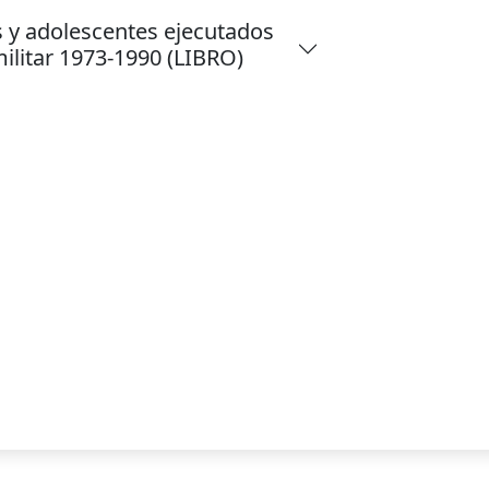
s y adolescentes ejecutados
militar 1973-1990 (LIBRO)