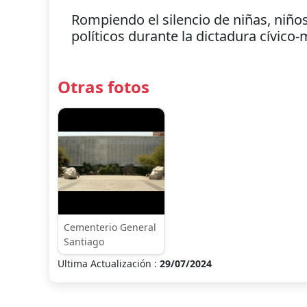
Rompiendo el silencio de niñas, niño
políticos durante la dictadura cívico-
Otras fotos
Cementerio General
Santiago
Ultima Actualización :
29/07/2024