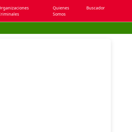
Organizaciones
Quienes
Buscador
riminales
Somos