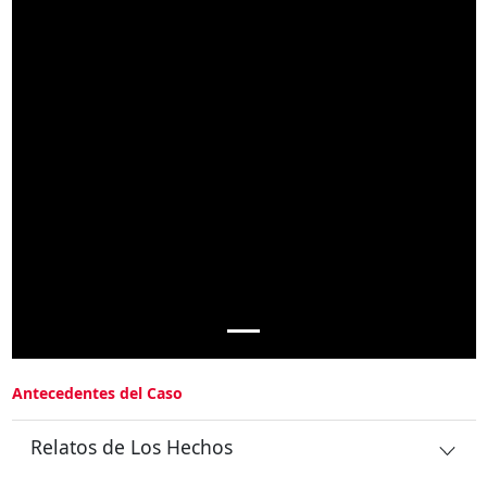
Antecedentes del Caso
Relatos de Los Hechos