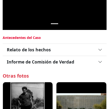
Antecedentes del Caso
Relato de los hechos
Informe de Comisión de Verdad
Otras fotos