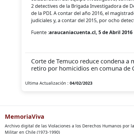
2 detectives de la Brigada Investigadora de 
de la PDI. A contar del año 2016, el magistra
judiciales y, a contar del 2015, por ocho detec
Fuente :
araucaniacuenta.cl, 5 de Abril 2016
Corte de Temuco reduce condena a 
retiro por homicidios en comuna de 
Ultima Actualización :
04/02/2023
MemoriaViva
Archivo digital de las Violaciones a los Derechos Humanos por l
Militar en Chile (1973-1990)