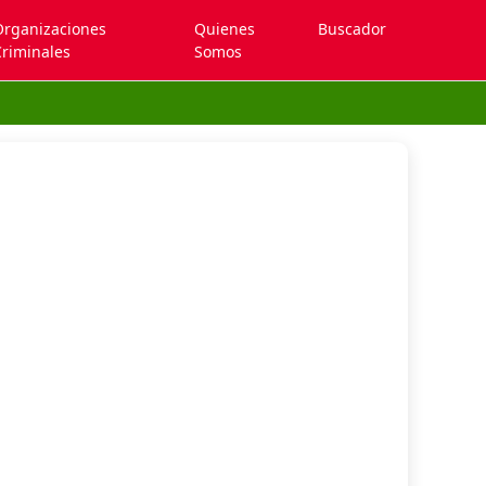
Organizaciones
Quienes
Buscador
riminales
Somos