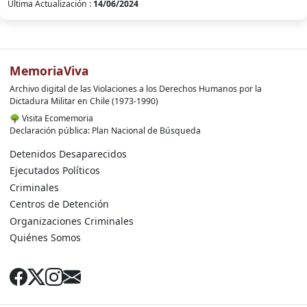
Ultima Actualización :
14/06/2024
MemoriaViva
Archivo digital de las Violaciones a los Derechos Humanos por la
Dictadura Militar en Chile (1973-1990)
🌳
Visita Ecomemoria
Declaración pública: Plan Nacional de Búsqueda
Detenidos Desaparecidos
Ejecutados Políticos
Criminales
Centros de Detención
Organizaciones Criminales
Quiénes Somos