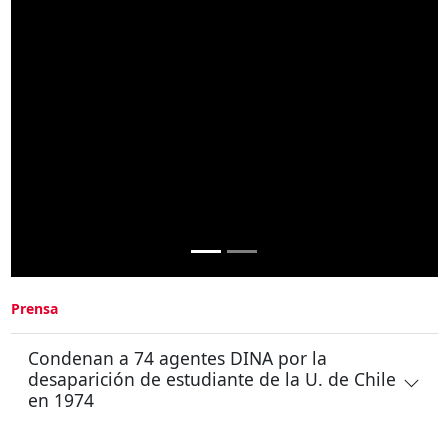
Prensa
Condenan a 74 agentes DINA por la
desaparición de estudiante de la U. de Chile
en 1974