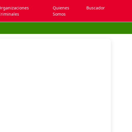
Organizaciones
Quienes
Buscador
riminales
Somos