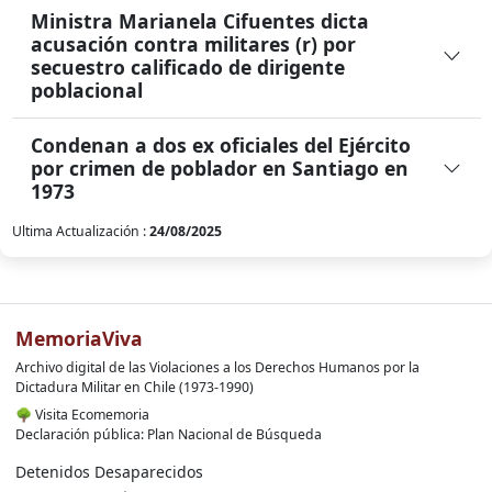
Ministra Marianela Cifuentes dicta
acusación contra militares (r) por
secuestro calificado de dirigente
poblacional
Condenan a dos ex oficiales del Ejército
por crimen de poblador en Santiago en
1973
Ultima Actualización :
24/08/2025
MemoriaViva
Archivo digital de las Violaciones a los Derechos Humanos por la
Dictadura Militar en Chile (1973-1990)
🌳
Visita Ecomemoria
Declaración pública: Plan Nacional de Búsqueda
Detenidos Desaparecidos