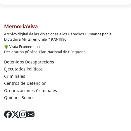
MemoriaViva
Archivo digital de las Violaciones a los Derechos Humanos por la
Dictadura Militar en Chile (1973-1990)
🌳
Visita Ecomemoria
Declaración pública: Plan Nacional de Búsqueda
Detenidos Desaparecidos
Ejecutados Políticos
Criminales
Centros de Detención
Organizaciones Criminales
Quiénes Somos