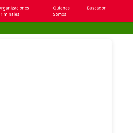
Organizaciones
Quienes
Buscador
riminales
Somos