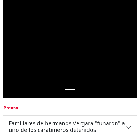
Prensa
Familiares de hermanos Vergara "funaron" a
uno de los carabineros detenidos