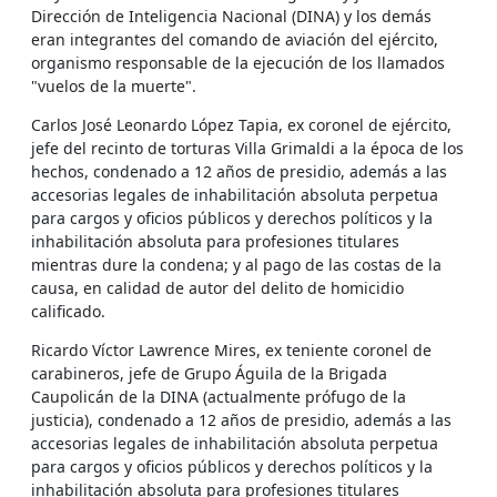
Dirección de Inteligencia Nacional (DINA) y los demás
eran integrantes del comando de aviación del ejército,
organismo responsable de la ejecución de los llamados
"vuelos de la muerte".
Carlos José Leonardo López Tapia, ex coronel de ejército,
jefe del recinto de torturas Villa Grimaldi a la época de los
hechos, condenado a 12 años de presidio, además a las
accesorias legales de inhabilitación absoluta perpetua
para cargos y oficios públicos y derechos políticos y la
inhabilitación absoluta para profesiones titulares
mientras dure la condena; y al pago de las costas de la
causa, en calidad de autor del delito de homicidio
calificado.
Ricardo Víctor Lawrence Mires, ex teniente coronel de
carabineros, jefe de Grupo Águila de la Brigada
Caupolicán de la DINA (actualmente prófugo de la
justicia), condenado a 12 años de presidio, además a las
accesorias legales de inhabilitación absoluta perpetua
para cargos y oficios públicos y derechos políticos y la
inhabilitación absoluta para profesiones titulares