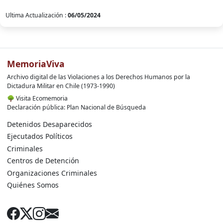
Ultima Actualización :
06/05/2024
MemoriaViva
Archivo digital de las Violaciones a los Derechos Humanos por la
Dictadura Militar en Chile (1973-1990)
🌳
Visita Ecomemoria
Declaración pública: Plan Nacional de Búsqueda
Detenidos Desaparecidos
Ejecutados Políticos
Criminales
Centros de Detención
Organizaciones Criminales
Quiénes Somos