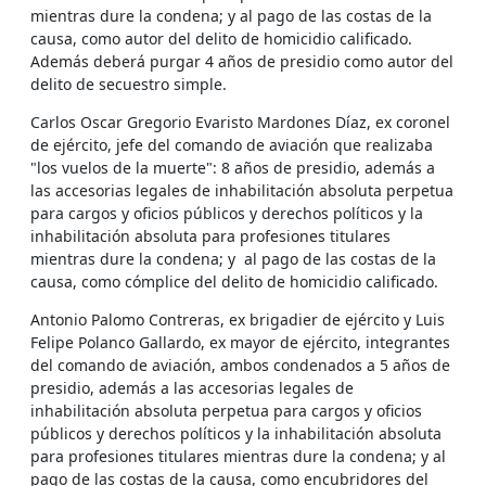
mientras dure la condena; y al pago de las costas de la
causa, como autor del delito de homicidio calificado.
Además deberá purgar 4 años de presidio como autor del
delito de secuestro simple.
Carlos Oscar Gregorio Evaristo Mardones Díaz, ex coronel
de ejército, jefe del comando de aviación que realizaba
"los vuelos de la muerte": 8 años de presidio, además a
las accesorias legales de inhabilitación absoluta perpetua
para cargos y oficios públicos y derechos políticos y la
inhabilitación absoluta para profesiones titulares
mientras dure la condena; y al pago de las costas de la
causa, como cómplice del delito de homicidio calificado.
Antonio Palomo Contreras, ex brigadier de ejército y Luis
Felipe Polanco Gallardo, ex mayor de ejército, integrantes
del comando de aviación, ambos condenados a 5 años de
presidio, además a las accesorias legales de
inhabilitación absoluta perpetua para cargos y oficios
públicos y derechos políticos y la inhabilitación absoluta
para profesiones titulares mientras dure la condena; y al
pago de las costas de la causa, como encubridores del