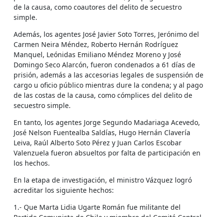
de la causa, como coautores del delito de secuestro
simple.
Además, los agentes José Javier Soto Torres, Jerónimo del
Carmen Neira Méndez, Roberto Hernán Rodríguez
Manquel, Leónidas Emiliano Méndez Moreno y José
Domingo Seco Alarcón, fueron condenados a 61 días de
prisión, además a las accesorias legales de suspensión de
cargo u oficio público mientras dure la condena; y al pago
de las costas de la causa, como cómplices del delito de
secuestro simple.
En tanto, los agentes Jorge Segundo Madariaga Acevedo,
José Nelson Fuentealba Saldías, Hugo Hernán Clavería
Leiva, Raúl Alberto Soto Pérez y Juan Carlos Escobar
Valenzuela fueron absueltos por falta de participación en
los hechos.
En la etapa de investigación, el ministro Vázquez logró
acreditar los siguiente hechos:
1.- Que Marta Lidia Ugarte Román fue militante del