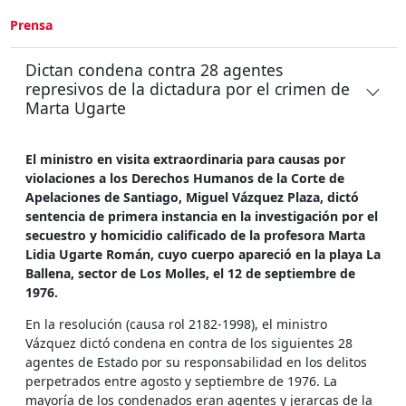
Prensa
Dictan condena contra 28 agentes
represivos de la dictadura por el crimen de
Marta Ugarte
El ministro en visita extraordinaria para causas por
violaciones a los Derechos Humanos de la Corte de
Apelaciones de Santiago, Miguel Vázquez Plaza, dictó
sentencia de primera instancia en la investigación por el
secuestro y homicidio calificado de la profesora Marta
Lidia Ugarte Román, cuyo cuerpo apareció en la playa La
Ballena, sector de Los Molles, el 12 de septiembre de
1976.
En la resolución (causa rol 2182-1998), el ministro
Vázquez dictó condena en contra de los siguientes 28
agentes de Estado por su responsabilidad en los delitos
perpetrados entre agosto y septiembre de 1976. La
mayoría de los condenados eran agentes y jerarcas de la