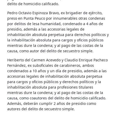
delito de homicidio calificado.
Pedro Octavio Espinoza Bravo, ex brigadier de ejército,
preso en Punta Peuco por innumerables otras condenas
por delitos de lesa humanidad, condenado a 4 años de
presidio, además a las accesorias legales de
inhabilitación absoluta perpetua para derechos políticos y
la inhabilitación absoluta para cargos y oficios públicos
mientras dure la condena; y al pago de las costas de la
causa, como autor del delito de secuestro simple.
Heriberto del Carmen Acevedo y Claudio Enrique Pacheco
Fernández, ex suboficiales de carabineros, ambos
condenados a 10 años y un día de presidio, además a las
accesorias legales de inhabilitación absoluta perpetua
para cargos y oficios públicos y derechos políticos y la
inhabilitación absoluta para profesiones titulares
mientras dure la condena; y al pago de las costas de la
causa, como coautores del delito de homicidio calificado.
Además, deberán cumplir 2 años de presidio como
autores del delito de secuestro simple.