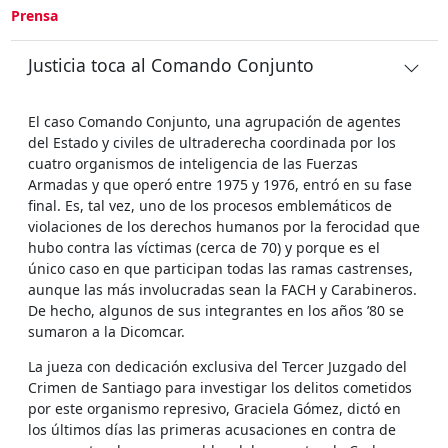
Prensa
Justicia toca al Comando Conjunto
El caso Comando Conjunto, una agrupación de agentes
del Estado y civiles de ultraderecha coordinada por los
cuatro organismos de inteligencia de las Fuerzas
Armadas y que operó entre 1975 y 1976, entró en su fase
final. Es, tal vez, uno de los procesos emblemáticos de
violaciones de los derechos humanos por la ferocidad que
hubo contra las víctimas (cerca de 70) y porque es el
único caso en que participan todas las ramas castrenses,
aunque las más involucradas sean la FACH y Carabineros.
De hecho, algunos de sus integrantes en los años ’80 se
sumaron a la Dicomcar.
La jueza con dedicación exclusiva del Tercer Juzgado del
Crimen de Santiago para investigar los delitos cometidos
por este organismo represivo, Graciela Gómez, dictó en
los últimos días las primeras acusaciones en contra de