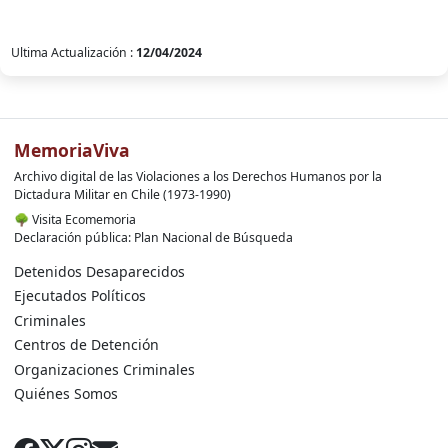
Ultima Actualización :
12/04/2024
MemoriaViva
Archivo digital de las Violaciones a los Derechos Humanos por la
Dictadura Militar en Chile (1973-1990)
🌳
Visita Ecomemoria
Declaración pública: Plan Nacional de Búsqueda
Detenidos Desaparecidos
Ejecutados Políticos
Criminales
Centros de Detención
Organizaciones Criminales
Quiénes Somos