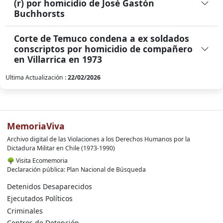
(r) por homicidio de José Gastón
Buchhorsts
Corte de Temuco condena a ex soldados
conscriptos por homicidio de compañero
en Villarrica en 1973
Ultima Actualización :
22/02/2026
MemoriaViva
Archivo digital de las Violaciones a los Derechos Humanos por la
Dictadura Militar en Chile (1973-1990)
🌳
Visita Ecomemoria
Declaración pública: Plan Nacional de Búsqueda
Detenidos Desaparecidos
Ejecutados Políticos
Criminales
Centros de Detención