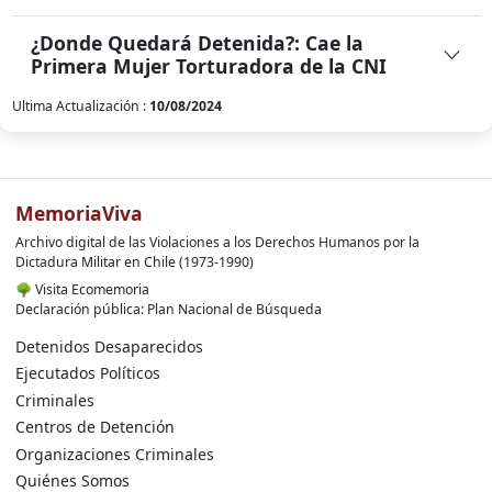
¿Donde Quedará Detenida?: Cae la
Primera Mujer Torturadora de la CNI
Ultima Actualización :
10/08/2024
MemoriaViva
Archivo digital de las Violaciones a los Derechos Humanos por la
Dictadura Militar en Chile (1973-1990)
🌳
Visita Ecomemoria
Declaración pública: Plan Nacional de Búsqueda
Detenidos Desaparecidos
Ejecutados Políticos
Criminales
Centros de Detención
Organizaciones Criminales
Quiénes Somos