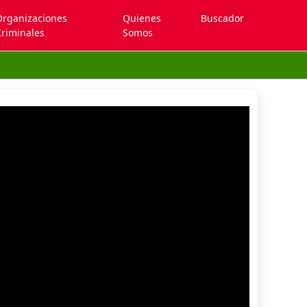
Organizaciones
Quienes
Buscador
riminales
Somos