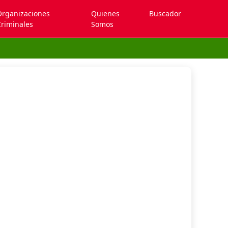
Organizaciones
Quienes
Buscador
riminales
Somos