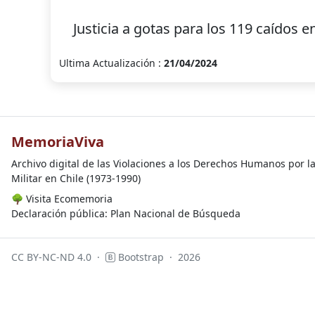
Justicia a gotas para los 119 caídos
Ultima Actualización :
21/04/2024
MemoriaViva
Archivo digital de las Violaciones a los Derechos Humanos por l
Militar en Chile (1973-1990)
🌳
Visita Ecomemoria
Declaración pública: Plan Nacional de Búsqueda
CC BY-NC-ND 4.0
·
Bootstrap
·
2026