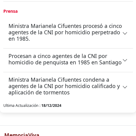
Prensa
Ministra Marianela Cifuentes procesó a cinco
agentes de la CNI por homicidio perpetrado
en 1985.
Procesan a cinco agentes de la CNI por
homicidio de penquista en 1985 en Santiago
Ministra Marianela Cifuentes condena a
agentes de la CNI por homicidio calificado y
aplicación de tormentos
Ultima Actualización :
18/12/2024
MemoriaViva