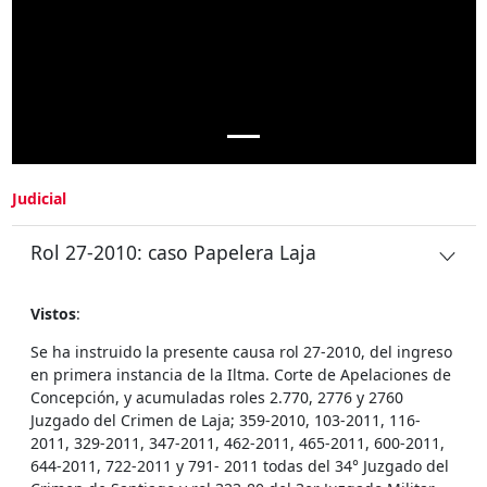
Judicial
Rol 27-2010: caso Papelera Laja
Vistos
:
Se ha instruido la presente causa rol 27-2010, del ingreso
en primera instancia de la Iltma. Corte de Apelaciones de
Concepción, y acumuladas roles 2.770, 2776 y 2760
Juzgado del Crimen de Laja; 359-2010, 103-2011, 116-
2011, 329-2011, 347-2011, 462-2011, 465-2011, 600-2011,
644-2011, 722-2011 y 791- 2011 todas del 34° Juzgado del