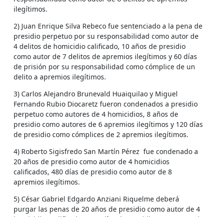
ilegítimos.
2) Juan Enrique Silva Rebeco fue sentenciado a la pena de
presidio perpetuo por su responsabilidad como autor de
4 delitos de homicidio calificado, 10 años de presidio
como autor de 7 delitos de apremios ilegítimos y 60 días
de prisión por su responsabilidad como cómplice de un
delito a apremios ilegítimos.
3) Carlos Alejandro Brunevald Huaiquilao y Miguel
Fernando Rubio Diocaretz fueron condenados a presidio
perpetuo como autores de 4 homicidios, 8 años de
presidio como autores de 6 apremios ilegítimos y 120 días
de presidio como cómplices de 2 apremios ilegítimos.
4) Roberto Sigisfredo San Martín Pérez fue condenado a
20 años de presidio como autor de 4 homicidios
calificados, 480 días de presidio como autor de 8
apremios ilegítimos.
5) César Gabriel Edgardo Anziani Riquelme deberá
purgar las penas de 20 años de presidio como autor de 4