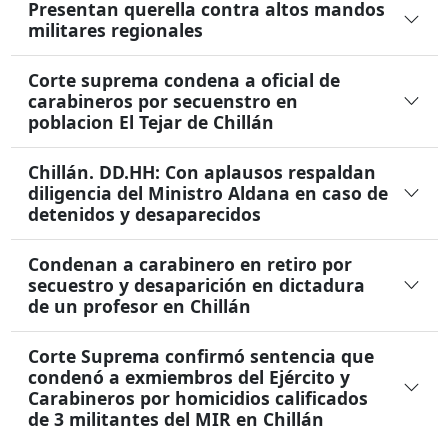
Presentan querella contra altos mandos
militares regionales
Corte suprema condena a oficial de
carabineros por secuenstro en
poblacion El Tejar de Chillán
Chillán. DD.HH: Con aplausos respaldan
diligencia del Ministro Aldana en caso de
detenidos y desaparecidos
Condenan a carabinero en retiro por
secuestro y desaparición en dictadura
de un profesor en Chillán
Corte Suprema confirmó sentencia que
condenó a exmiembros del Ejército y
Carabineros por homicidios calificados
de 3 militantes del MIR en Chillán