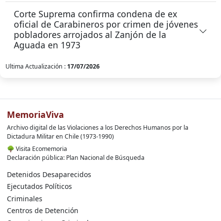
Corte Suprema confirma condena de ex
oficial de Carabineros por crimen de jóvenes
pobladores arrojados al Zanjón de la
Aguada en 1973
Ultima Actualización :
17/07/2026
MemoriaViva
Archivo digital de las Violaciones a los Derechos Humanos por la
Dictadura Militar en Chile (1973-1990)
🌳
Visita Ecomemoria
Declaración pública: Plan Nacional de Búsqueda
Detenidos Desaparecidos
Ejecutados Políticos
Criminales
Centros de Detención