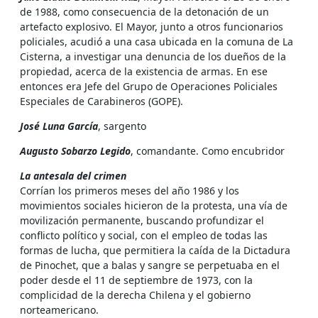
de 1988, como consecuencia de la detonación de un
artefacto explosivo. El Mayor, junto a otros funcionarios
policiales, acudió a una casa ubicada en la comuna de La
Cisterna, a investigar una denuncia de los dueños de la
propiedad, acerca de la existencia de armas. En ese
entonces era Jefe del Grupo de Operaciones Policiales
Especiales de Carabineros (GOPE).
José Luna García
, sargento
Augusto Sobarzo Legido
, comandante. Como encubridor
La antesala del crimen
Corrían los primeros meses del año 1986 y los
movimientos sociales hicieron de la protesta, una vía de
movilización permanente, buscando profundizar el
conflicto político y social, con el empleo de todas las
formas de lucha, que permitiera la caída de la Dictadura
de Pinochet, que a balas y sangre se perpetuaba en el
poder desde el 11 de septiembre de 1973, con la
complicidad de la derecha Chilena y el gobierno
norteamericano.