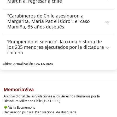
Martín al regresar a chile
"Carabineros de Chile asesinaron a
Margarita, María Paz e Isidro": el caso
Mamiña, 35 años después
‘Rompiendo el silencio’: la cruda historia de
los 205 menores ejecutados por la dictadura
chilena
Ultima Actualización :
29/12/2023
MemoriaViva
Archivo digital de las Violaciones a los Derechos Humanos por la
Dictadura Militar en Chile (1973-1990)
🌳
Visita Ecomemoria
Declaración pública: Plan Nacional de Búsqueda