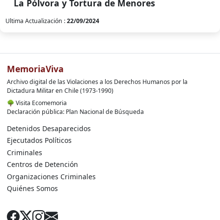
La Pólvora y Tortura de Menores
Ultima Actualización :
22/09/2024
MemoriaViva
Archivo digital de las Violaciones a los Derechos Humanos por la
Dictadura Militar en Chile (1973-1990)
🌳
Visita Ecomemoria
Declaración pública: Plan Nacional de Búsqueda
Detenidos Desaparecidos
Ejecutados Políticos
Criminales
Centros de Detención
Organizaciones Criminales
Quiénes Somos