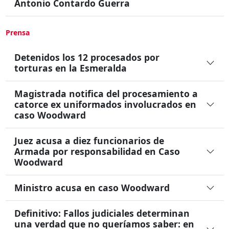
Antonio Contardo Guerra
Prensa
Detenidos los 12 procesados por
torturas en la Esmeralda
Magistrada notifica del procesamiento a
catorce ex uniformados involucrados en
caso Woodward
Juez acusa a diez funcionarios de
Armada por responsabilidad en Caso
Woodward
Ministro acusa en caso Woodward
Definitivo: Fallos judiciales determinan
una verdad que no queríamos saber: en