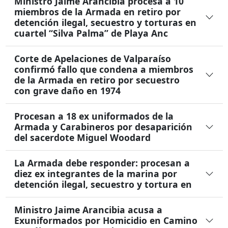
Ministro Jaime Arancibia procesa a 10
miembros de la Armada en retiro por
detención ilegal, secuestro y torturas en
cuartel “Silva Palma” de Playa Anc
Corte de Apelaciones de Valparaíso
confirmó fallo que condena a miembros
de la Armada en retiro por secuestro
con grave daño en 1974
Procesan a 18 ex uniformados de la
Armada y Carabineros por desaparición
del sacerdote Miguel Woodard
La Armada debe responder: procesan a
diez ex integrantes de la marina por
detención ilegal, secuestro y tortura en
Ministro Jaime Arancibia acusa a
Exuniformados por Homicidio en Camino