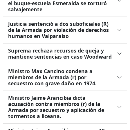
el buque-escuela Esmeralda se torturó
salvajemente
Justicia sentenció a dos suboficiales (R)
de la Armada por violación de derechos
humanos en Valparaíso
Suprema rechaza recursos de queja y
mantiene sentencias en caso Woodward
Ministro Max Cancino condena a
miembros de la Armada (r) por
secuestro con grave daño en 1974.
Ministro Jaime Arancibia dicta
acusación contra miembros (r) de la
Armada por secuestro y aplicación de
tormentos a liceana.